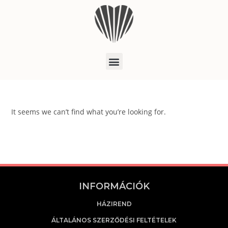
It seems we can’t find what you’re looking for.
INFORMÁCIÓK
HÁZIREND
ÁLTALÁNOS SZERZŐDÉSI FELTÉTELEK